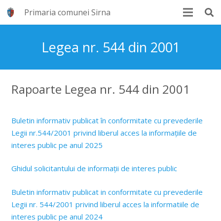
Primaria comunei Sirna
Legea nr. 544 din 2001
Rapoarte Legea nr. 544 din 2001
Buletin informativ publicat în conformitate cu prevederile
Legii nr.544/2001 privind liberul acces la informațiile de
interes public pe anul 2025
Ghidul solicitantului de informații de interes public
Buletin informativ publicat in conformitate cu prevederile
Legii nr. 544/2001 privind liberul acces la informatiile de
interes public pe anul 2024