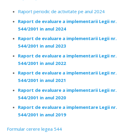
Raport periodic de activitate pe anul 2024
Raport de evaluare a implementarii Legii nr.
544/2001 in anul 2024
Raport de evaluare a implementarii Legii nr.
544/2001 in anul 2023
Raport de evaluare a implementarii Legii nr.
544/2001 in anul 2022
Raport de evaluare a implementarii Legii nr.
544/2001 in anul 2021
Raport de evaluare a implementarii Legii nr.
544/2001 in anul 2020
Raport de evaluare a implementare Legii nr.
544/2001 in anul 2019
Formular cerere legea 544