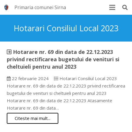
Primaria comunei Sirna
Hotarari Consiliul Local 2023
Hotarare nr. 69 din data de 22.12.2023
privind rectificarea bugetului de venituri si
cheltuieli pentru anul 2023
22 februarie 2024
Hotarari Consiliul Local 2023
Hotarare nr. 69 din data de 22.12.2023 privind rectificarea
bugetului de venituri si cheltuieli pentru anul 2023
Hotarare nr. 69 din data de 22.12.2023 Atasamente
Hotarare nr. 69 din data…
Citeste mai mult...