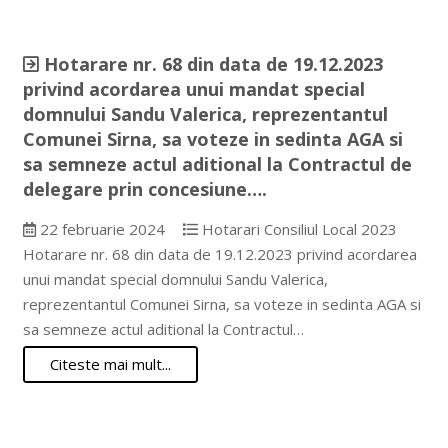
Hotarare nr. 68 din data de 19.12.2023
privind acordarea unui mandat special
domnului Sandu Valerica, reprezentantul
Comunei Sirna, sa voteze in sedinta AGA si
sa semneze actul aditional la Contractul de
delegare prin concesiune….
22 februarie 2024
Hotarari Consiliul Local 2023
Hotarare nr. 68 din data de 19.12.2023 privind acordarea
unui mandat special domnului Sandu Valerica,
reprezentantul Comunei Sirna, sa voteze in sedinta AGA si
sa semneze actul aditional la Contractul…
Citeste mai mult...