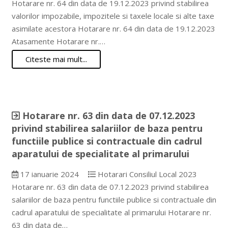
Hotarare nr. 64 din data de 19.12.2023 privind stabilirea
valorilor impozabile, impozitele si taxele locale si alte taxe
asimilate acestora Hotarare nr. 64 din data de 19.12.2023
Atasamente Hotarare nr.…
Citeste mai mult...
Hotarare nr. 63 din data de 07.12.2023
privind stabilirea salariilor de baza pentru
functiile publice si contractuale din cadrul
aparatului de specialitate al primarului
17 ianuarie 2024
Hotarari Consiliul Local 2023
Hotarare nr. 63 din data de 07.12.2023 privind stabilirea
salariilor de baza pentru functiile publice si contractuale din
cadrul aparatului de specialitate al primarului Hotarare nr.
63 din data de…