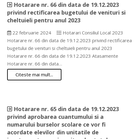
Hotarare nr. 66 din data de 19.12.2023
privind rectificarea bugetului de venituri si
cheltuieli pentru anul 2023
22 februarie 2024
Hotarari Consiliul Local 2023
Hotarare nr. 66 din data de 19.12.2023 privind rectificarea
bugetului de venituri si cheltuieli pentru anul 2023
Hotarare nr. 66 din data de 19.12.2023 Atasamente
Hotarare nr. 66 din data…
Citeste mai mult...
Hotarare nr. 65 din data de 19.12.2023
privind aprobarea cuantumului si a
numarului burselor scolare ce vor fi
acordate elevilor din unitatile de