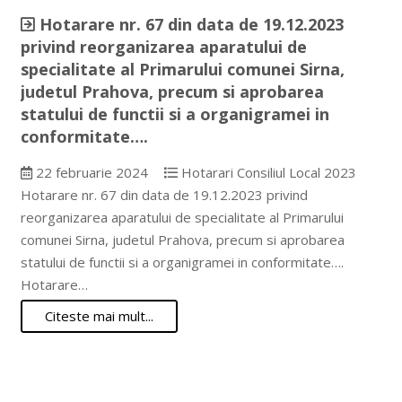
Hotarare nr. 67 din data de 19.12.2023
privind reorganizarea aparatului de
specialitate al Primarului comunei Sirna,
judetul Prahova, precum si aprobarea
statului de functii si a organigramei in
conformitate….
22 februarie 2024
Hotarari Consiliul Local 2023
Hotarare nr. 67 din data de 19.12.2023 privind
reorganizarea aparatului de specialitate al Primarului
comunei Sirna, judetul Prahova, precum si aprobarea
statului de functii si a organigramei in conformitate….
Hotarare…
Citeste mai mult...