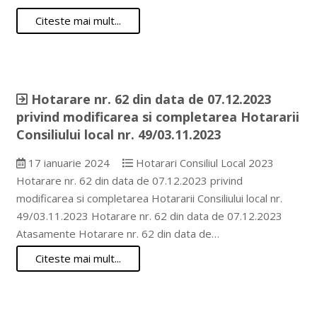
Citeste mai mult...
Hotarare nr. 62 din data de 07.12.2023
privind modificarea si completarea Hotararii
Consiliului local nr. 49/03.11.2023
17 ianuarie 2024
Hotarari Consiliul Local 2023
Hotarare nr. 62 din data de 07.12.2023 privind
modificarea si completarea Hotararii Consiliului local nr.
49/03.11.2023 Hotarare nr. 62 din data de 07.12.2023
Atasamente Hotarare nr. 62 din data de…
Citeste mai mult...