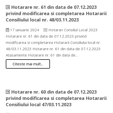
Hotarare nr. 61 din data de 07.12.2023
privind modificarea si completarea Hotararii
Consiliului local nr. 48/03.11.2023
17 ianuarie 2024
Hotarari Consiliul Local 2023
Hotarare nr. 61 din data de 07.12.2023 privind
modificarea si completarea Hotararii Consiliului local nr.
48/03.11.2023 Hotarare nr. 61 din data de 07.12.2023
Atasamente Hotarare nr. 61 din data de…
Citeste mai mult...
Hotarare nr. 60 din data de 07.12.2023
privind modificarea si completarea Hotararii
Consiliului local 47/03.11.2023