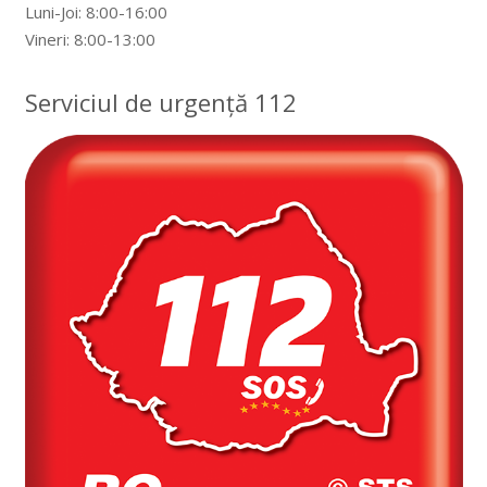
Luni-Joi: 8:00-16:00
Vineri: 8:00-13:00
Serviciul de urgență 112