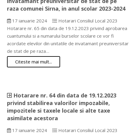
invatamant preuniversitar de stat de pe
raza comunei Sirna, in anul scolar 2023-2024
17 ianuarie 2024
Hotarari Consiliul Local 2023
Hotarare nr. 65 din data de 19.12.2023 privind aprobarea
cuantumului si a numarului burselor scolare ce vor fi
acordate elevilor din unitatile de invatamant preuniversitar
de stat de pe raza…
Citeste mai mult...
Hotarare nr. 64 din data de 19.12.2023
privind stabilirea valorilor impozabile,
impozitele si taxele locale si alte taxe
asimilate acestora
17 ianuarie 2024
Hotarari Consiliul Local 2023