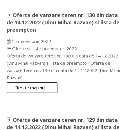
Oferta de vanzare teren nr. 130 din data
de 14.12.2022 (Dinu Mihai Razvan) si lista de
preemptori
15 decembrie 2022
Oferte si Liste preemptori 2022
Oferta de vanzare teren nr. 130 din data de 14.12.2022
(Dinu Mihai Razvan) si lista de preemptori Oferta de
vanzare teren nr. 130 din data de 14.12.2022 (Dinu Mihai
Razvan)…
Citeste mai mult...
Oferta de vanzare teren nr. 129 din data
de 14.12.2022 (Dinu Mihai Razvan) si lista de