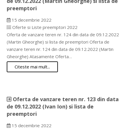
de 09.12.2022 (Martin Gheorghe) si lista de
preemptori
15 decembrie 2022
Oferte si Liste preemptori 2022
Oferta de vanzare teren nr. 124 din data de 09.12.2022
(Martin Gheorghe) si lista de preemptori Oferta de
vanzare teren nr. 124 din data de 09.12.2022 (Martin
Gheorghe) Atasamente Oferta…
Citeste mai mult...
Oferta de vanzare teren nr. 123 din data
de 09.12.2022 (Ivan Ion) si lista de
preemptori
15 decembrie 2022