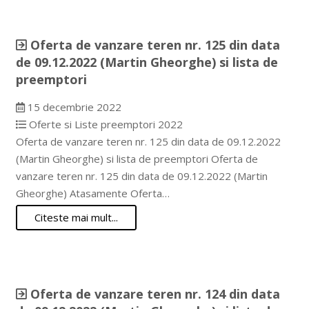
Oferta de vanzare teren nr. 125 din data
de 09.12.2022 (Martin Gheorghe) si lista de
preemptori
15 decembrie 2022
Oferte si Liste preemptori 2022
Oferta de vanzare teren nr. 125 din data de 09.12.2022
(Martin Gheorghe) si lista de preemptori Oferta de
vanzare teren nr. 125 din data de 09.12.2022 (Martin
Gheorghe) Atasamente Oferta…
Citeste mai mult...
Oferta de vanzare teren nr. 124 din data