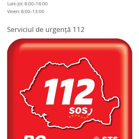
Luni-Joi: 8:00-16:00
Vineri: 8:00-13:00
Serviciul de urgență 112