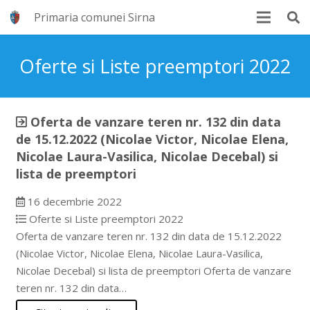
Primaria comunei Sirna
Oferte si Liste preemptori 2022
Oferta de vanzare teren nr. 132 din data
de 15.12.2022 (Nicolae Victor, Nicolae Elena,
Nicolae Laura-Vasilica, Nicolae Decebal) si
lista de preemptori
16 decembrie 2022
Oferte si Liste preemptori 2022
Oferta de vanzare teren nr. 132 din data de 15.12.2022
(Nicolae Victor, Nicolae Elena, Nicolae Laura-Vasilica,
Nicolae Decebal) si lista de preemptori Oferta de vanzare
teren nr. 132 din data…