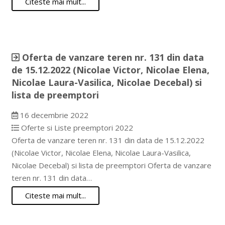
Citeste mai mult...
Oferta de vanzare teren nr. 131 din data
de 15.12.2022 (Nicolae Victor, Nicolae Elena,
Nicolae Laura-Vasilica, Nicolae Decebal) si
lista de preemptori
16 decembrie 2022
Oferte si Liste preemptori 2022
Oferta de vanzare teren nr. 131 din data de 15.12.2022
(Nicolae Victor, Nicolae Elena, Nicolae Laura-Vasilica,
Nicolae Decebal) si lista de preemptori Oferta de vanzare
teren nr. 131 din data…
Citeste mai mult...