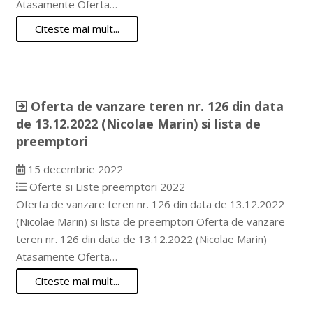
Atasamente Oferta…
Citeste mai mult...
Oferta de vanzare teren nr. 126 din data
de 13.12.2022 (Nicolae Marin) si lista de
preemptori
15 decembrie 2022
Oferte si Liste preemptori 2022
Oferta de vanzare teren nr. 126 din data de 13.12.2022
(Nicolae Marin) si lista de preemptori Oferta de vanzare
teren nr. 126 din data de 13.12.2022 (Nicolae Marin)
Atasamente Oferta…
Citeste mai mult...