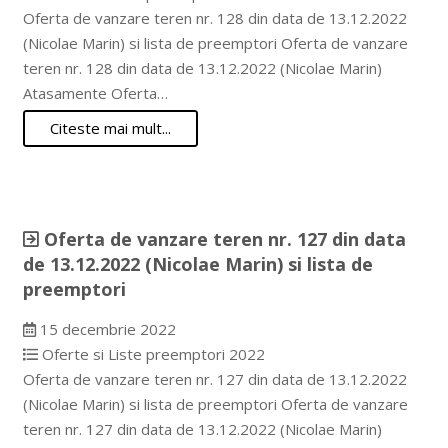
Oferta de vanzare teren nr. 128 din data de 13.12.2022
(Nicolae Marin) si lista de preemptori Oferta de vanzare
teren nr. 128 din data de 13.12.2022 (Nicolae Marin)
Atasamente Oferta…
Citeste mai mult...
Oferta de vanzare teren nr. 127 din data
de 13.12.2022 (Nicolae Marin) si lista de
preemptori
15 decembrie 2022
Oferte si Liste preemptori 2022
Oferta de vanzare teren nr. 127 din data de 13.12.2022
(Nicolae Marin) si lista de preemptori Oferta de vanzare
teren nr. 127 din data de 13.12.2022 (Nicolae Marin)