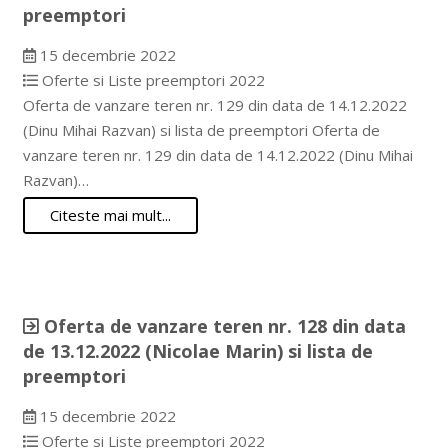
preemptori
15 decembrie 2022
Oferte si Liste preemptori 2022
Oferta de vanzare teren nr. 129 din data de 14.12.2022
(Dinu Mihai Razvan) si lista de preemptori Oferta de
vanzare teren nr. 129 din data de 14.12.2022 (Dinu Mihai
Razvan)…
Citeste mai mult...
Oferta de vanzare teren nr. 128 din data
de 13.12.2022 (Nicolae Marin) si lista de
preemptori
15 decembrie 2022
Oferte si Liste preemptori 2022