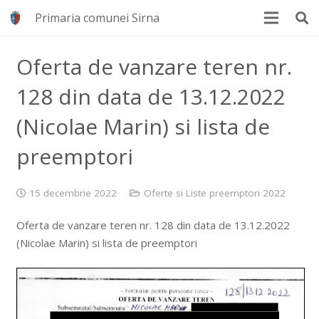
Primaria comunei Sirna
Oferta de vanzare teren nr.
128 din data de 13.12.2022
(Nicolae Marin) si lista de
preemptori
15 decembrie 2022
Oferte si Liste preemptori 2022
Oferta de vanzare teren nr. 128 din data de 13.12.2022
(Nicolae Marin) si lista de preemptori