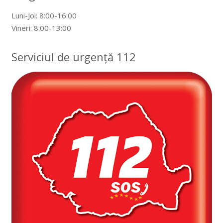
Luni-Joi: 8:00-16:00
Vineri: 8:00-13:00
Serviciul de urgență 112