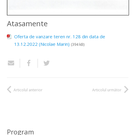
Atasamente
Oferta de vanzare teren nr. 128 din data de
13.12.2022 (Nicolae Marin)
(394 kB)
Articolul anterior
Articolul următor
Program