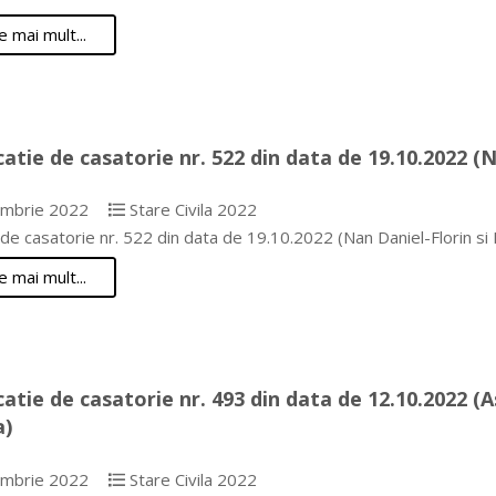
e mai mult...
catie de casatorie nr. 522 din data de 19.10.2022 (
mbrie 2022
Stare Civila 2022
e de casatorie nr. 522 din data de 19.10.2022 (Nan Daniel-Florin
e mai mult...
catie de casatorie nr. 493 din data de 12.10.2022 (
a)
mbrie 2022
Stare Civila 2022