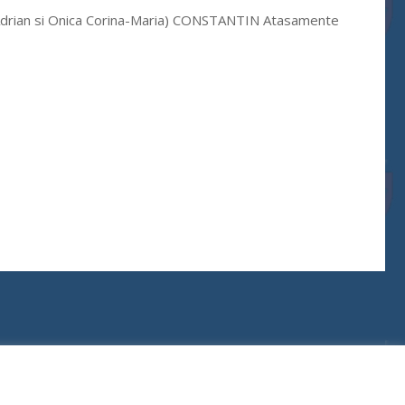
s-Adrian si Onica Corina-Maria) CONSTANTIN Atasamente