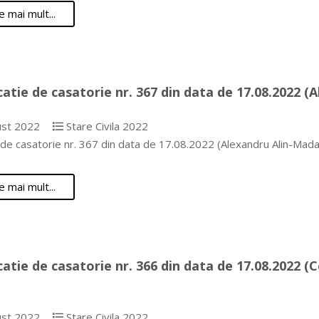
e mai mult...
catie de casatorie nr. 367 din data de 17.08.2022 (
st 2022
Stare Civila 2022
e de casatorie nr. 367 din data de 17.08.2022 (Alexandru Alin-
e mai mult...
catie de casatorie nr. 366 din data de 17.08.2022 (
st 2022
Stare Civila 2022