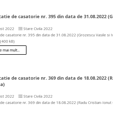
catie de casatorie nr. 395 din data de 31.08.2022 (G
st 2022
Stare Civila 2022
 de casatorie nr. 395 din data de 31.08.2022 (Grozescu Vasile si 
(400 kB)
e mai mult...
catie de casatorie nr. 369 din data de 18.08.2022 (
a)
st 2022
Stare Civila 2022
e de casatorie nr. 369 din data de 18.08.2022 (Radu Cristian-Io