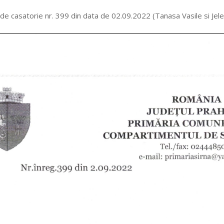
 de casatorie nr. 399 din data de 02.09.2022 (Tanasa Vasile si Jel