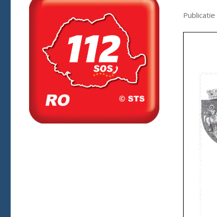
Publicatie