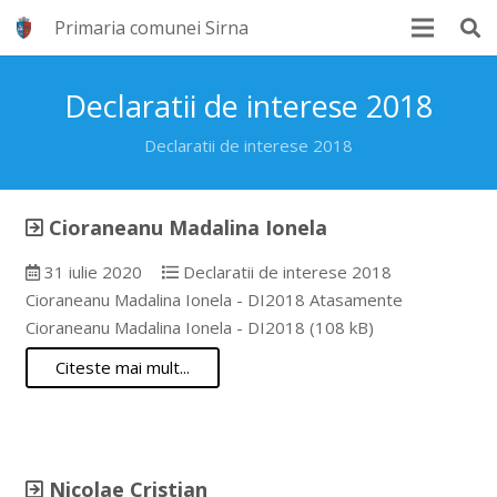
Primaria comunei Sirna
Declaratii de interese 2018
Declaratii de interese 2018
Cioraneanu Madalina Ionela
31 iulie 2020
Declaratii de interese 2018
Cioraneanu Madalina Ionela - DI2018 Atasamente
Cioraneanu Madalina Ionela - DI2018 (108 kB)
Citeste mai mult...
Nicolae Cristian