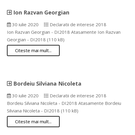
Ion Razvan Georgian
30 iulie 2020
Declaratii de interese 2018
Ion Razvan Georgian - DI2018 Atasamente Ion Razvan
Georgian - DI2018 (110 kB)
Citeste mai mult...
Bordeiu Silviana Nicoleta
30 iulie 2020
Declaratii de interese 2018
Bordeiu Silviana Nicoleta - DI2018 Atasamente Bordeiu
Silviana Nicoleta - DI2018 (110 kB)
Citeste mai mult...