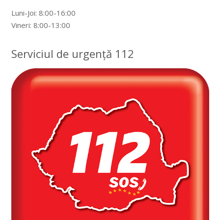
Luni-Joi: 8:00-16:00
Vineri: 8:00-13:00
Serviciul de urgență 112