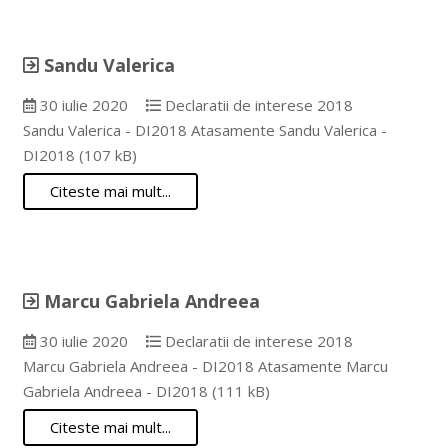
Sandu Valerica
30 iulie 2020
Declaratii de interese 2018
Sandu Valerica - DI2018 Atasamente Sandu Valerica -
DI2018 (107 kB)
Citeste mai mult...
Marcu Gabriela Andreea
30 iulie 2020
Declaratii de interese 2018
Marcu Gabriela Andreea - DI2018 Atasamente Marcu
Gabriela Andreea - DI2018 (111 kB)
Citeste mai mult...