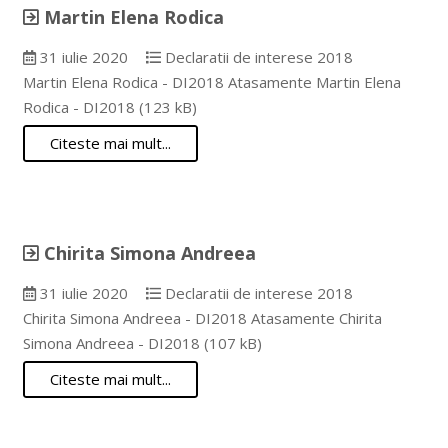
Martin Elena Rodica
31 iulie 2020
Declaratii de interese 2018
Martin Elena Rodica - DI2018 Atasamente Martin Elena
Rodica - DI2018 (123 kB)
Citeste mai mult...
Chirita Simona Andreea
31 iulie 2020
Declaratii de interese 2018
Chirita Simona Andreea - DI2018 Atasamente Chirita
Simona Andreea - DI2018 (107 kB)
Citeste mai mult...