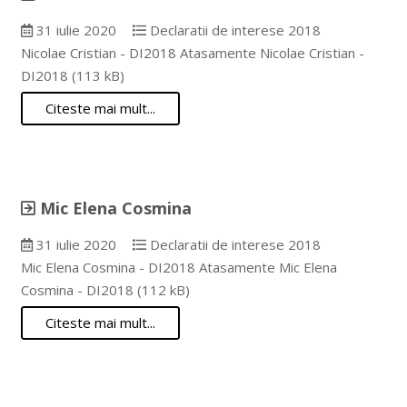
31 iulie 2020
Declaratii de interese 2018
Nicolae Cristian - DI2018 Atasamente Nicolae Cristian -
DI2018 (113 kB)
Citeste mai mult...
Mic Elena Cosmina
31 iulie 2020
Declaratii de interese 2018
Mic Elena Cosmina - DI2018 Atasamente Mic Elena
Cosmina - DI2018 (112 kB)
Citeste mai mult...