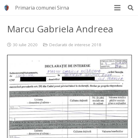
Primaria comunei Sirna
Marcu Gabriela Andreea
30 iulie 2020
Declaratii de interese 2018