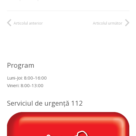
Articolul anterior
Articolul următor
Program
Luni-Joi: 8:00-16:00
Vineri: 8:00-13:00
Serviciul de urgență 112