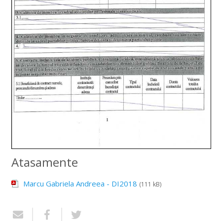
Atasamente
Marcu Gabriela Andreea - DI2018
(111 kB)