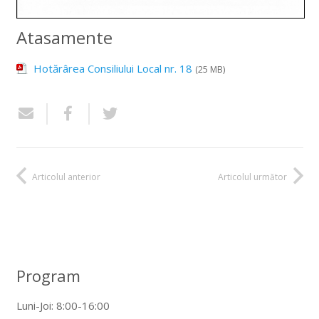
Atasamente
Hotărârea Consiliului Local nr. 18
(25 MB)
Articolul anterior
Articolul următor
Program
Luni-Joi: 8:00-16:00