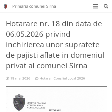
Primaria comunei Sirna
Hotarare nr. 18 din data de
06.05.2026 privind
inchirierea unor suprafete
de pajisti aflate in domeniul
privat al comunei Sirna
18 mai 2026
Hotarari Consiliul Local 2026