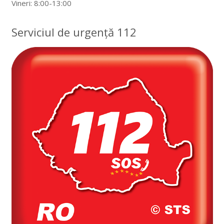
Vineri: 8:00-13:00
Serviciul de urgență 112