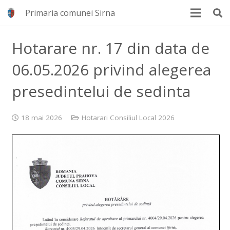
Primaria comunei Sirna
Hotarare nr. 17 din data de
06.05.2026 privind alegerea
presedintelui de sedinta
18 mai 2026
Hotarari Consiliul Local 2026