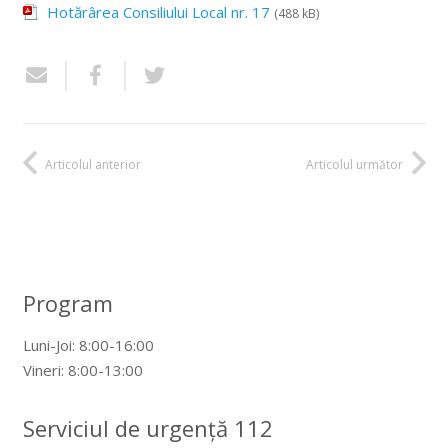
Hotărârea Consiliului Local nr. 17
(488 kB)
Articolul anterior
Articolul următor
Program
Luni-Joi: 8:00-16:00
Vineri: 8:00-13:00
Serviciul de urgență 112