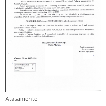
Atasamente