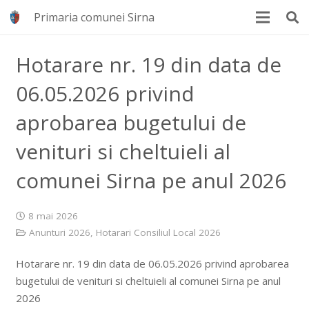
Primaria comunei Sirna
Hotarare nr. 19 din data de
06.05.2026 privind
aprobarea bugetului de
venituri si cheltuieli al
comunei Sirna pe anul 2026
8 mai 2026
Anunturi 2026
,
Hotarari Consiliul Local 2026
Hotarare nr. 19 din data de 06.05.2026 privind aprobarea
bugetului de venituri si cheltuieli al comunei Sirna pe anul
2026