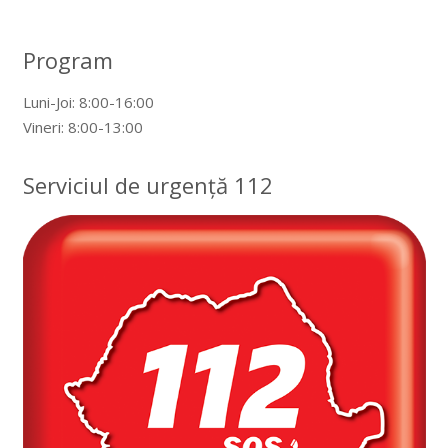
Program
Luni-Joi: 8:00-16:00
Vineri: 8:00-13:00
Serviciul de urgență 112