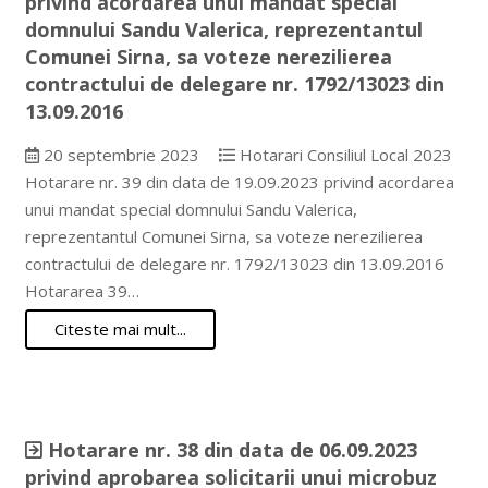
privind acordarea unui mandat special
domnului Sandu Valerica, reprezentantul
Comunei Sirna, sa voteze nerezilierea
contractului de delegare nr. 1792/13023 din
13.09.2016
20 septembrie 2023
Hotarari Consiliul Local 2023
Hotarare nr. 39 din data de 19.09.2023 privind acordarea
unui mandat special domnului Sandu Valerica,
reprezentantul Comunei Sirna, sa voteze nerezilierea
contractului de delegare nr. 1792/13023 din 13.09.2016
Hotararea 39…
Citeste mai mult...
Hotarare nr. 38 din data de 06.09.2023
privind aprobarea solicitarii unui microbuz