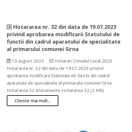
Hotararea nr. 32 din data de 19.07.2023
privind aprobarea modificarii Statutului de
functii din cadrul aparatului de specialitate
al primarului comunei Sirna
10 august 2023
Hotarari Consiliul Local 2023
Hotararea nr. 32 din data de 19.07.2023 privind
aprobarea modificarii Statutului de functii din cadrul
aparatului de specialitate al primarului comunei Sirna
Hotararea 32 Atasamente Hotararea 32 (2 MB)
Citeste mai mult...