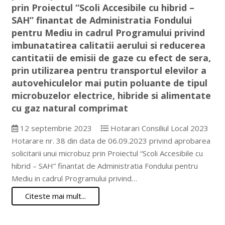
prin Proiectul “Scoli Accesibile cu hibrid –
SAH” finantat de Administratia Fondului
pentru Mediu in cadrul Programului privind
imbunatatirea calitatii aerului si reducerea
cantitatii de emisii de gaze cu efect de sera,
prin utilizarea pentru transportul elevilor a
autovehiculelor mai putin poluante de tipul
microbuzelor electrice, hibride si alimentate
cu gaz natural comprimat
12 septembrie 2023
Hotarari Consiliul Local 2023
Hotarare nr. 38 din data de 06.09.2023 privind aprobarea
solicitarii unui microbuz prin Proiectul “Scoli Accesibile cu
hibrid – SAH” finantat de Administratia Fondului pentru
Mediu in cadrul Programului privind…
Citeste mai mult...