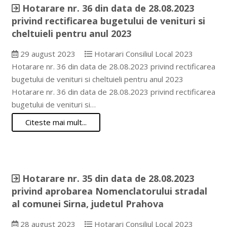
Hotarare nr. 36 din data de 28.08.2023
privind rectificarea bugetului de venituri si
cheltuieli pentru anul 2023
29 august 2023
Hotarari Consiliul Local 2023
Hotarare nr. 36 din data de 28.08.2023 privind rectificarea
bugetului de venituri si cheltuieli pentru anul 2023
Hotarare nr. 36 din data de 28.08.2023 privind rectificarea
bugetului de venituri si…
Citeste mai mult...
Hotarare nr. 35 din data de 28.08.2023
privind aprobarea Nomenclatorului stradal
al comunei Sirna, judetul Prahova
28 august 2023
Hotarari Consiliul Local 2023