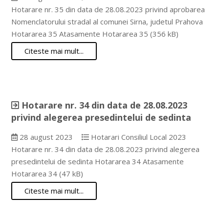
Hotarare nr. 35 din data de 28.08.2023 privind aprobarea
Nomenclatorului stradal al comunei Sirna, judetul Prahova
Hotararea 35 Atasamente Hotararea 35 (356 kB)
Citeste mai mult...
Hotarare nr. 34 din data de 28.08.2023
privind alegerea presedintelui de sedinta
28 august 2023
Hotarari Consiliul Local 2023
Hotarare nr. 34 din data de 28.08.2023 privind alegerea
presedintelui de sedinta Hotararea 34 Atasamente
Hotararea 34 (47 kB)
Citeste mai mult...