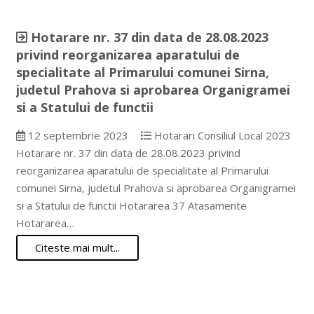
Hotarare nr. 37 din data de 28.08.2023
privind reorganizarea aparatului de
specialitate al Primarului comunei Sirna,
judetul Prahova si aprobarea Organigramei
si a Statului de functii
12 septembrie 2023
Hotarari Consiliul Local 2023
Hotarare nr. 37 din data de 28.08.2023 privind
reorganizarea aparatului de specialitate al Primarului
comunei Sirna, judetul Prahova si aprobarea Organigramei
si a Statului de functii Hotararea 37 Atasamente
Hotararea…
Citeste mai mult...