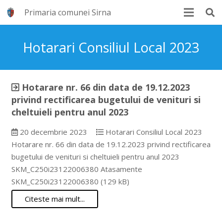
Primaria comunei Sirna
Hotarari Consiliul Local 2023
Hotarare nr. 66 din data de 19.12.2023
privind rectificarea bugetului de venituri si
cheltuieli pentru anul 2023
20 decembrie 2023
Hotarari Consiliul Local 2023
Hotarare nr. 66 din data de 19.12.2023 privind rectificarea
bugetului de venituri si cheltuieli pentru anul 2023
SKM_C250i23122006380 Atasamente
SKM_C250i23122006380 (129 kB)
Citeste mai mult...