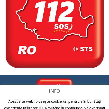
INFO
Acest site web folosește cookie-uri pentru a îmbunătăți
experiența utilizatorului. Navigând în continuare, vă exprimați