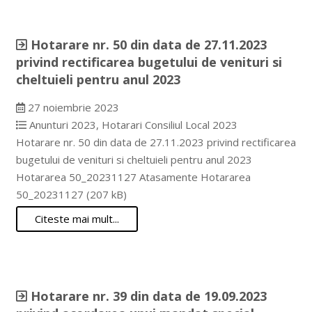
Hotarare nr. 50 din data de 27.11.2023
privind rectificarea bugetului de venituri si
cheltuieli pentru anul 2023
27 noiembrie 2023
Anunturi 2023
,
Hotarari Consiliul Local 2023
Hotarare nr. 50 din data de 27.11.2023 privind rectificarea
bugetului de venituri si cheltuieli pentru anul 2023
Hotararea 50_20231127 Atasamente Hotararea
50_20231127 (207 kB)
Citeste mai mult...
Hotarare nr. 39 din data de 19.09.2023