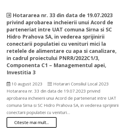
Hotararea nr. 33 din data de 19.07.2023
privind aprobarea incheierii unui Acord de
parteneriat intre UAT comuna Sirna si SC
Hidro Prahova SA, in vederea sprijinirii
conectarii populatiei cu venituri mici la
retelele de alimentare cu apa si canalizare,
in cadrul proiectului PNRR/2022C1/3,
Componenta C1 – Managementul apei,
Investitia 3
10 august 2023
Hotarari Consiliul Local 2023
Hotararea nr. 33 din data de 19.07.2023 privind
aprobarea incheierii unui Acord de parteneriat intre UAT
comuna Sirna si SC Hidro Prahova SA, in vederea sprijinirii
conectarii populatiei cu venituri…
Citeste mai mult...