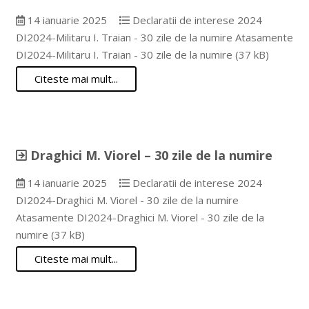
14 ianuarie 2025
Declaratii de interese 2024
DI2024-Militaru I. Traian - 30 zile de la numire Atasamente
DI2024-Militaru I. Traian - 30 zile de la numire (37 kB)
Citeste mai mult...
Draghici M. Viorel – 30 zile de la numire
14 ianuarie 2025
Declaratii de interese 2024
DI2024-Draghici M. Viorel - 30 zile de la numire
Atasamente DI2024-Draghici M. Viorel - 30 zile de la
numire (37 kB)
Citeste mai mult...