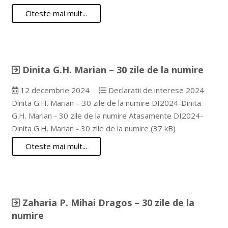
Citeste mai mult...
Dinita G.H. Marian – 30 zile de la numire
12 decembrie 2024
Declaratii de interese 2024
Dinita G.H. Marian – 30 zile de la numire DI2024-Dinita
G.H. Marian - 30 zile de la numire Atasamente DI2024-
Dinita G.H. Marian - 30 zile de la numire (37 kB)
Citeste mai mult...
Zaharia P. Mihai Dragos – 30 zile de la
numire