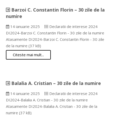
Barzoi C. Constantin Florin – 30 zile de la
numire
14 ianuarie 2025
Declaratii de interese 2024
DI2024-Barzoi C. Constantin Florin - 30 zile de la numire
Atasamente DI2024-Barzoi C. Constantin Florin - 30 zile
de la numire (37 kB)
Citeste mai mult...
Balalia A. Cristian – 30 zile de la numire
14 ianuarie 2025
Declaratii de interese 2024
DI2024-Balalia A. Cristian - 30 zile de la numire
Atasamente DI2024-Balalia A. Cristian - 30 zile de la
numire (37 kB)