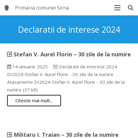
Primaria comunei Sirna
Declaratii de interese 2024
Stefan V. Aurel Florin – 30 zile de la numire
14 ianuarie 2025
Declaratii de interese 2024
DI2024-Stefan V. Aurel Florin - 30 zile de la numire
Atasamente DI2024-Stefan V. Aurel Florin - 30 zile de la
numire (37 kB)
Citeste mai mult...
Militaru I. Traian – 30 zile de la numire