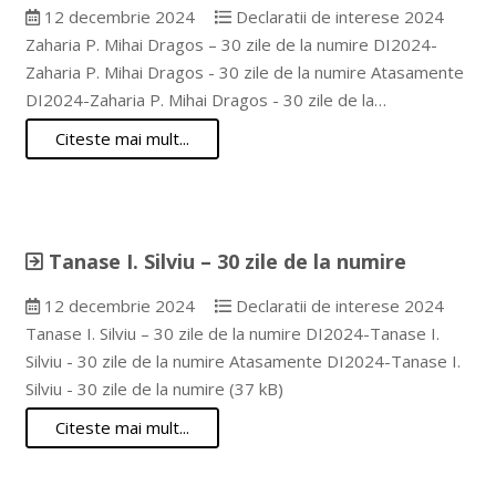
12 decembrie 2024
Declaratii de interese 2024
Zaharia P. Mihai Dragos – 30 zile de la numire DI2024-
Zaharia P. Mihai Dragos - 30 zile de la numire Atasamente
DI2024-Zaharia P. Mihai Dragos - 30 zile de la…
Citeste mai mult...
Tanase I. Silviu – 30 zile de la numire
12 decembrie 2024
Declaratii de interese 2024
Tanase I. Silviu – 30 zile de la numire DI2024-Tanase I.
Silviu - 30 zile de la numire Atasamente DI2024-Tanase I.
Silviu - 30 zile de la numire (37 kB)
Citeste mai mult...