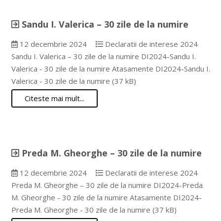
Sandu I. Valerica – 30 zile de la numire
12 decembrie 2024
Declaratii de interese 2024
Sandu I. Valerica – 30 zile de la numire DI2024-Sandu I.
Valerica - 30 zile de la numire Atasamente DI2024-Sandu I.
Valerica - 30 zile de la numire (37 kB)
Citeste mai mult...
Preda M. Gheorghe – 30 zile de la numire
12 decembrie 2024
Declaratii de interese 2024
Preda M. Gheorghe – 30 zile de la numire DI2024-Preda
M. Gheorghe - 30 zile de la numire Atasamente DI2024-
Preda M. Gheorghe - 30 zile de la numire (37 kB)