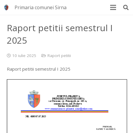
Primaria comunei Sirna
Raport petitii semestrul I
2025
10 iulie 2025
Raport petitii
Raport petitii semestrul I 2025