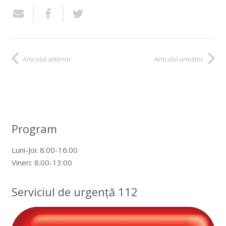
Articolul anterior
Articolul următor
Program
Luni-Joi: 8:00-16:00
Vineri: 8:00-13:00
Serviciul de urgență 112