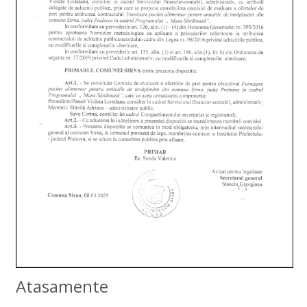
Atasamente