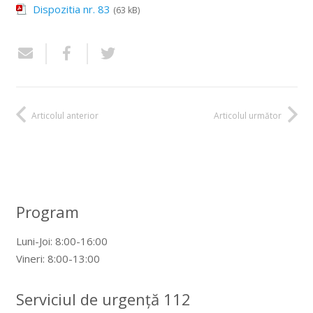
Dispozitia nr. 83
(63 kB)
Articolul anterior
Articolul următor
Program
Luni-Joi: 8:00-16:00
Vineri: 8:00-13:00
Serviciul de urgență 112