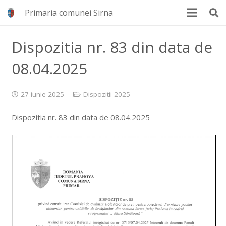
Primaria comunei Sirna
Dispozitia nr. 83 din data de
08.04.2025
27 iunie 2025
Dispozitii 2025
Dispozitia nr. 83 din data de 08.04.2025