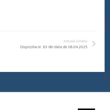
Articolul următor
Dispozitia nr. 83 din data de 08.04.2025