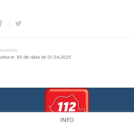
lul anterior
zitia nr. 80 din data de 01.04.2025
INFO