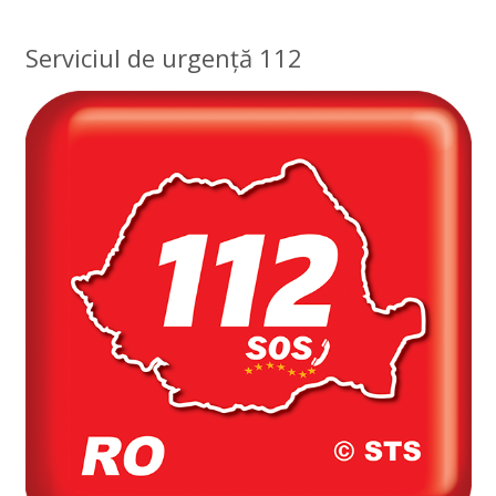
Serviciul de urgență 112