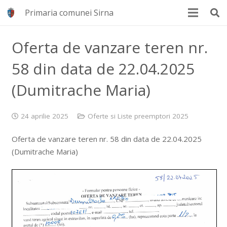
Primaria comunei Sirna
Oferta de vanzare teren nr.
58 din data de 22.04.2025
(Dumitrache Maria)
24 aprilie 2025
Oferte si Liste preemptori 2025
Oferta de vanzare teren nr. 58 din data de 22.04.2025
(Dumitrache Maria)