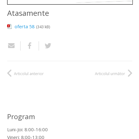
Atasamente
oferta 58
(343 kB)
Articolul anterior
Articolul următor
Program
Luni-Joi: 8:00-16:00
Vineri: 8:00-13:00