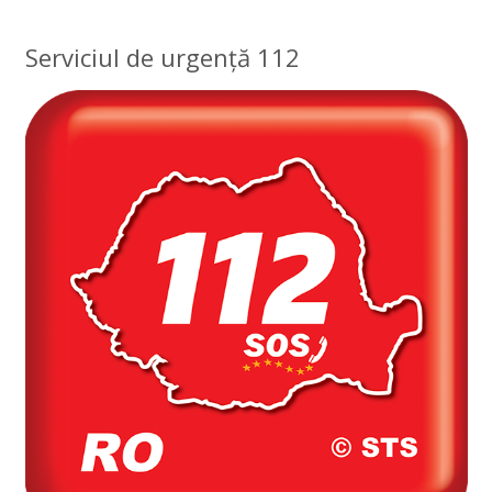
Serviciul de urgență 112