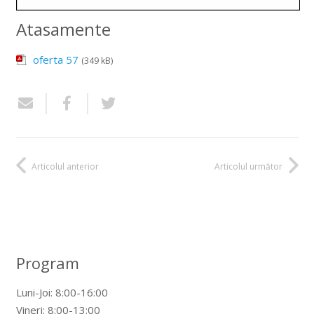
Atasamente
oferta 57
(349 kB)
Articolul anterior
Articolul următor
Program
Luni-Joi: 8:00-16:00
Vineri: 8:00-13:00