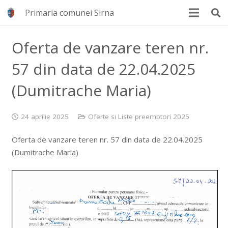
Primaria comunei Sirna
Oferta de vanzare teren nr.
57 din data de 22.04.2025
(Dumitrache Maria)
24 aprilie 2025
Oferte si Liste preemptori 2025
Oferta de vanzare teren nr. 57 din data de 22.04.2025
(Dumitrache Maria)