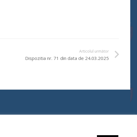
Articolul următor
Dispozitia nr. 71 din data de 24.03.2025