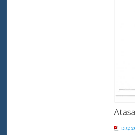
Atas
Dispoz