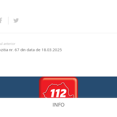
lul anterior
zitia nr. 67 din data de 18.03.2025
INFO