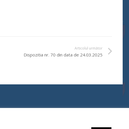
Articolul următor
Dispozitia nr. 70 din data de 24.03.2025