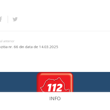
lul anterior
zitia nr. 66 din data de 14.03.2025
INFO