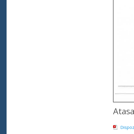
Atas
Dispoz