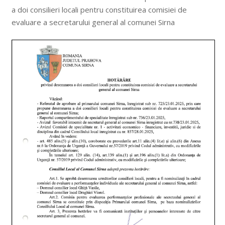
a doi consilieri locali pentru constituirea comisiei de
evaluare a secretarului general al comunei Sirna