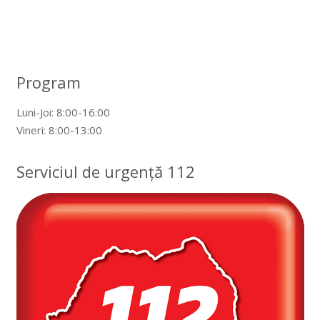
Program
Luni-Joi: 8:00-16:00
Vineri: 8:00-13:00
Serviciul de urgență 112