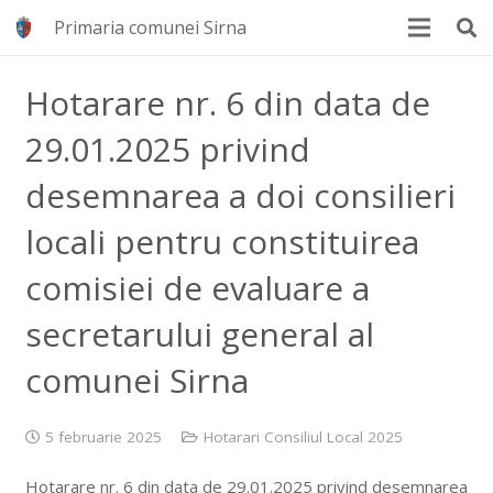
Primaria comunei Sirna
Hotarare nr. 6 din data de
29.01.2025 privind
desemnarea a doi consilieri
locali pentru constituirea
comisiei de evaluare a
secretarului general al
comunei Sirna
5 februarie 2025
Hotarari Consiliul Local 2025
Hotarare nr. 6 din data de 29.01.2025 privind desemnarea