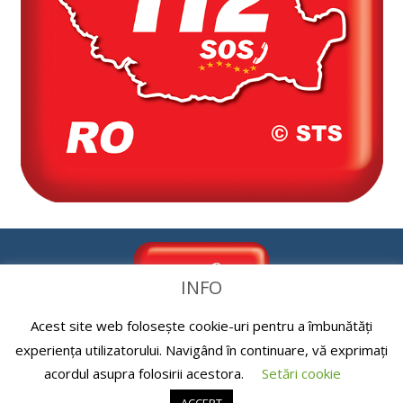
INFO
Acest site web folosește cookie-uri pentru a îmbunătăți
experiența utilizatorului. Navigând în continuare, vă exprimați
acordul asupra folosirii acestora.
Setări cookie