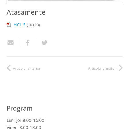
Atasamente
HCL 5
(103 kB)
Articolul anterior
Articolul următor
Program
Luni-Joi: 8:00-16:00
Vineri: 8:00-13:00