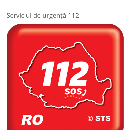
Serviciul de urgență 112