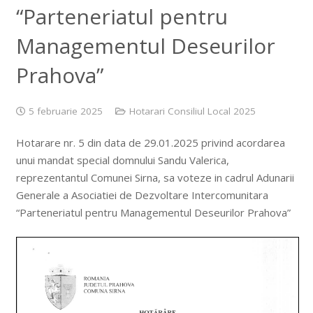
“Parteneriatul pentru
Managementul Deseurilor
Prahova”
5 februarie 2025
Hotarari Consiliul Local 2025
Hotarare nr. 5 din data de 29.01.2025 privind acordarea
unui mandat special domnului Sandu Valerica,
reprezentantul Comunei Sirna, sa voteze in cadrul Adunarii
Generale a Asociatiei de Dezvoltare Intercomunitara
“Parteneriatul pentru Managementul Deseurilor Prahova”