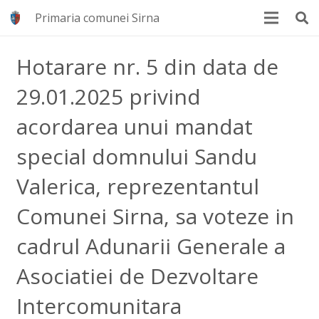
Primaria comunei Sirna
Hotarare nr. 5 din data de
29.01.2025 privind
acordarea unui mandat
special domnului Sandu
Valerica, reprezentantul
Comunei Sirna, sa voteze in
cadrul Adunarii Generale a
Asociatiei de Dezvoltare
Intercomunitara