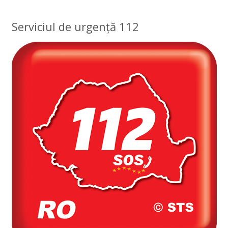
Serviciul de urgență 112