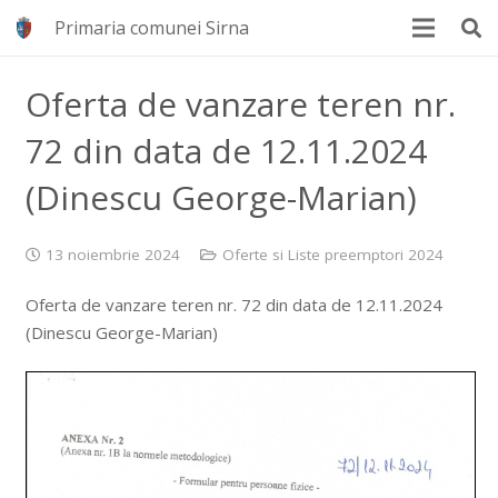
Primaria comunei Sirna
Oferta de vanzare teren nr.
72 din data de 12.11.2024
(Dinescu George-Marian)
13 noiembrie 2024
Oferte si Liste preemptori 2024
Oferta de vanzare teren nr. 72 din data de 12.11.2024
(Dinescu George-Marian)