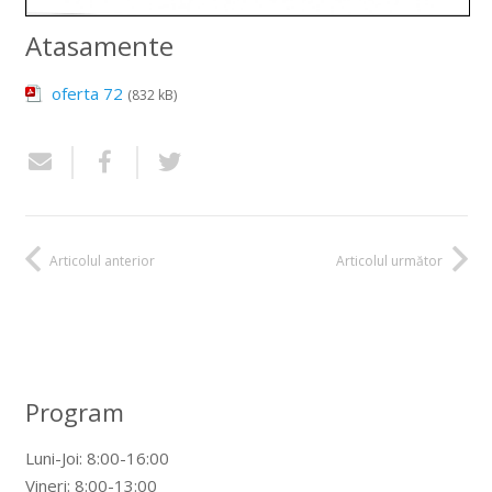
Atasamente
oferta 72
(832 kB)
Articolul anterior
Articolul următor
Program
Luni-Joi: 8:00-16:00
Vineri: 8:00-13:00