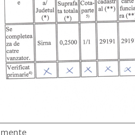
amente