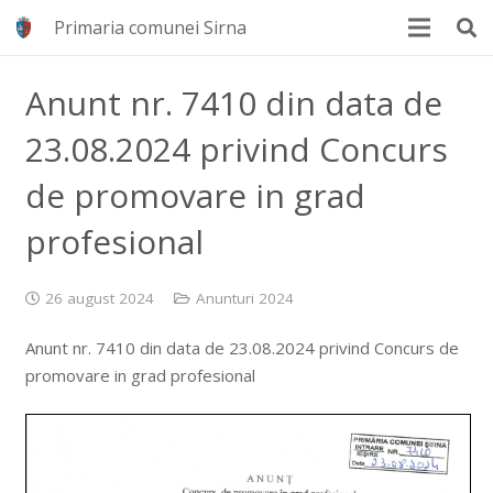
Primaria comunei Sirna
Anunt nr. 7410 din data de
23.08.2024 privind Concurs
de promovare in grad
profesional
26 august 2024
Anunturi 2024
Anunt nr. 7410 din data de 23.08.2024 privind Concurs de
promovare in grad profesional