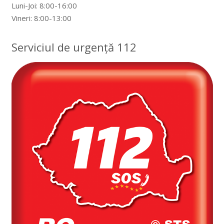
Luni-Joi: 8:00-16:00
Vineri: 8:00-13:00
Serviciul de urgență 112