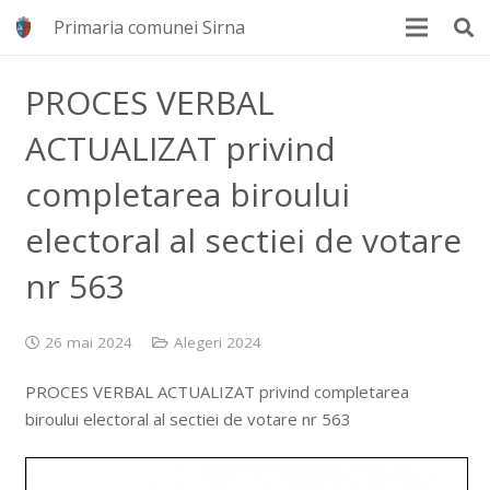
Primaria comunei Sirna
PROCES VERBAL
ACTUALIZAT privind
completarea biroului
electoral al sectiei de votare
nr 563
26 mai 2024
Alegeri 2024
PROCES VERBAL ACTUALIZAT privind completarea
biroului electoral al sectiei de votare nr 563