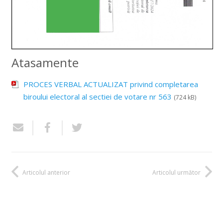
Atasamente
PROCES VERBAL ACTUALIZAT privind completarea
biroului electoral al sectiei de votare nr 563
(724 kB)
Articolul anterior
Articolul următor