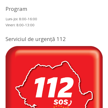
Program
Luni-Joi: 8:00-16:00
Vineri: 8:00-13:00
Serviciul de urgență 112