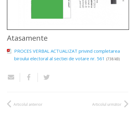
Atasamente
PROCES VERBAL ACTUALIZAT privind completarea
biroului electoral al sectiei de votare nr. 561
(738 kB)
Articolul anterior
Articolul următor