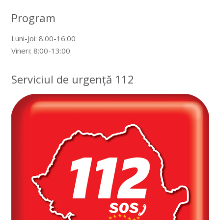
Program
Luni-Joi: 8:00-16:00
Vineri: 8:00-13:00
Serviciul de urgență 112