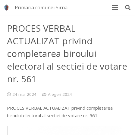
Primaria comunei Sirna
PROCES VERBAL
ACTUALIZAT privind
completarea biroului
electoral al sectiei de votare
nr. 561
24 mai 2024
Alegeri 2024
PROCES VERBAL ACTUALIZAT privind completarea
biroului electoral al sectiei de votare nr. 561