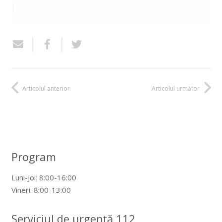
Articolul anterior
Articolul următor
Program
Luni-Joi: 8:00-16:00
Vineri: 8:00-13:00
Serviciul de urgență 112