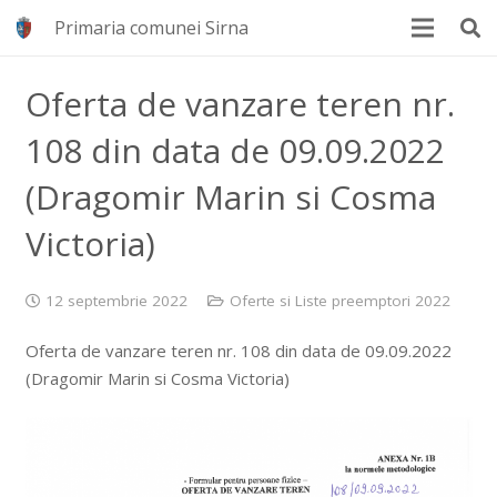
Primaria comunei Sirna
Oferta de vanzare teren nr.
108 din data de 09.09.2022
(Dragomir Marin si Cosma
Victoria)
12 septembrie 2022
Oferte si Liste preemptori 2022
Oferta de vanzare teren nr. 108 din data de 09.09.2022
(Dragomir Marin si Cosma Victoria)