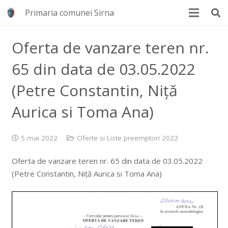
Primaria comunei Sirna
Oferta de vanzare teren nr.
65 din data de 03.05.2022
(Petre Constantin, Niță
Aurica si Toma Ana)
5 mai 2022
Oferte si Liste preemptori 2022
Oferta de vanzare teren nr. 65 din data de 03.05.2022
(Petre Constantin, Niță Aurica si Toma Ana)