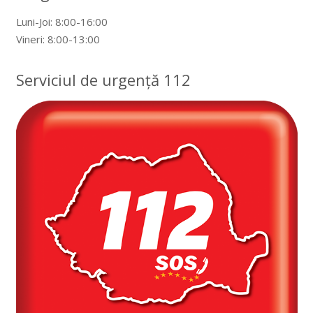
Luni-Joi: 8:00-16:00
Vineri: 8:00-13:00
Serviciul de urgență 112