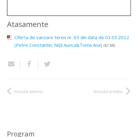
Atasamente
Oferta de vanzare teren nr. 65 din data de 03.05.2022
(Petre Constantin, Niță Aurica&Toma Ana)
(87 kB)
Articolul anterior
Articolul următor
Program