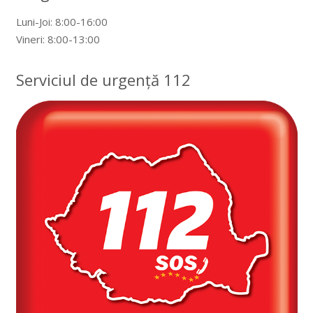
Luni-Joi: 8:00-16:00
Vineri: 8:00-13:00
Serviciul de urgență 112