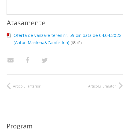
Atasamente
Oferta de vanzare teren nr. 59 din data de 04.04.2022
(Anton Marilena&Zamfir Ion)
(65 kB)
Articolul anterior
Articolul următor
Program