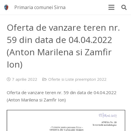
Primaria comunei Sirna
Oferta de vanzare teren nr.
59 din data de 04.04.2022
(Anton Marilena si Zamfir
Ion)
7 aprilie 2022
Oferte si Liste preemptori 2022
Oferta de vanzare teren nr. 59 din data de 04.04.2022
(Anton Marilena si Zamfir Ion)