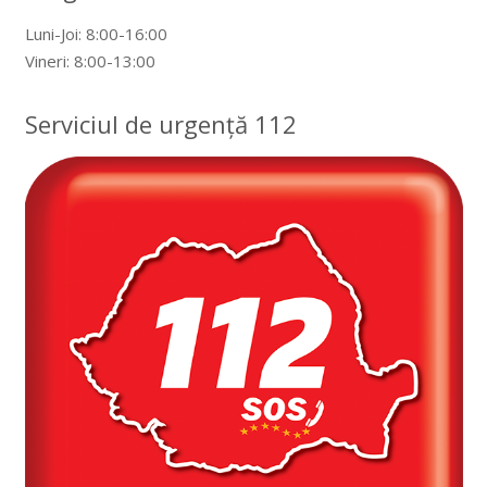
Luni-Joi: 8:00-16:00
Vineri: 8:00-13:00
Serviciul de urgență 112