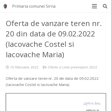
Primaria comunei Sirna
Oferta de vanzare teren nr.
20 din data de 09.02.2022
(Iacovache Costel si
Iacovache Maria)
10 februarie 2022
Oferte si Liste preemptori 2022
Oferta de vanzare teren nr. 20 din data de 09.02.2022
(Iacovache Costel si Iacovache Maria)