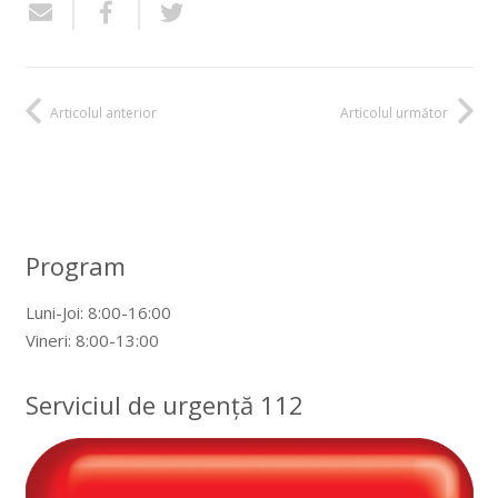
Articolul anterior
Articolul următor
Program
Luni-Joi: 8:00-16:00
Vineri: 8:00-13:00
Serviciul de urgență 112