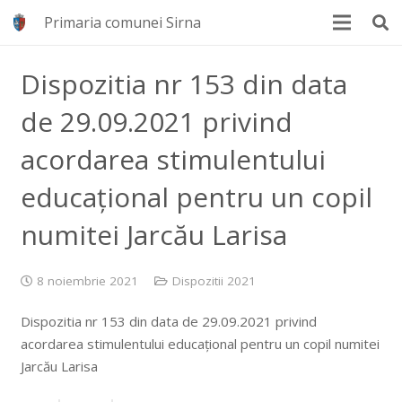
Primaria comunei Sirna
Dispozitia nr 153 din data
de 29.09.2021 privind
acordarea stimulentului
educațional pentru un copil
numitei Jarcău Larisa
8 noiembrie 2021
Dispozitii 2021
Dispozitia nr 153 din data de 29.09.2021 privind
acordarea stimulentului educațional pentru un copil numitei
Jarcău Larisa