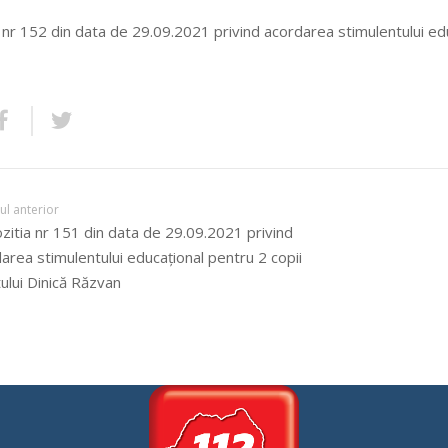
 nr 152 din data de 29.09.2021 privind acordarea stimulentului ed
lul anterior
zitia nr 151 din data de 29.09.2021 privind
area stimulentului educațional pentru 2 copii
ului Dinică Răzvan