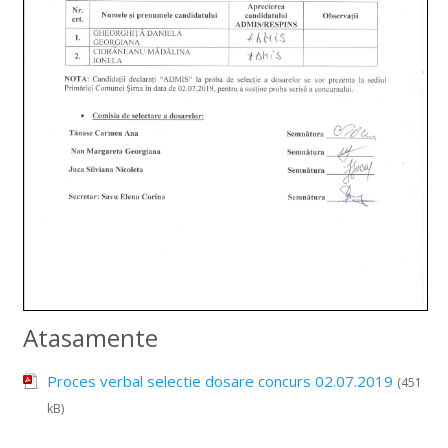
Atasamente
Proces verbal selectie dosare concurs 02.07.2019
(451
kB)