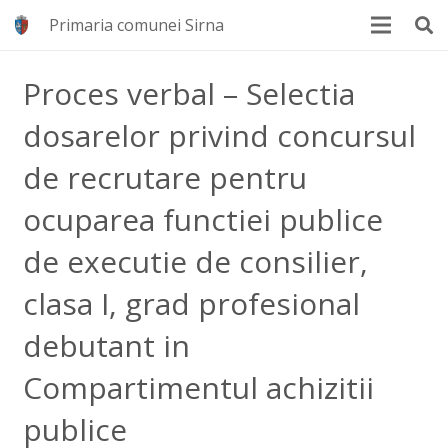
Primaria comunei Sirna
Proces verbal – Selectia
dosarelor privind concursul
de recrutare pentru
ocuparea functiei publice
de executie de consilier,
clasa I, grad profesional
debutant in
Compartimentul achizitii
publice