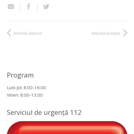
Articolul anterior
Articolul următor
Program
Luni-Joi: 8:00-16:00
Vineri: 8:00-13:00
Serviciul de urgență 112