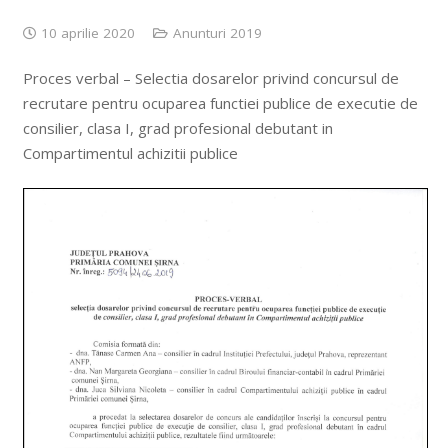
10 aprilie 2020
Anunturi 2019
Proces verbal – Selectia dosarelor privind concursul de
recrutare pentru ocuparea functiei publice de executie de
consilier, clasa I, grad profesional debutant in
Compartimentul achizitii publice