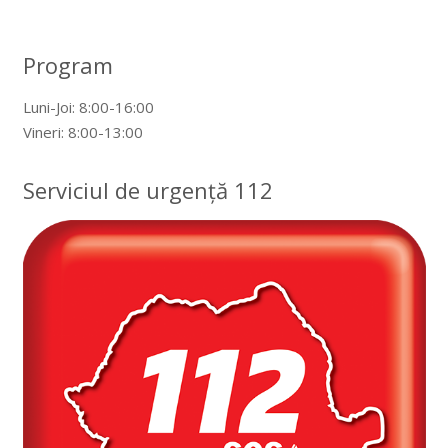
Program
Luni-Joi: 8:00-16:00
Vineri: 8:00-13:00
Serviciul de urgență 112