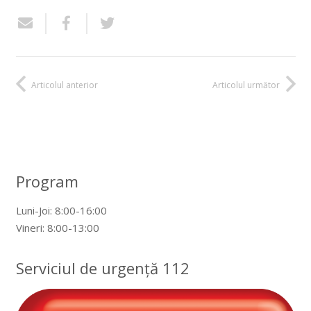
Articolul anterior
Articolul următor
Program
Luni-Joi: 8:00-16:00
Vineri: 8:00-13:00
Serviciul de urgență 112