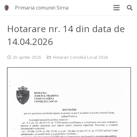
Primaria comunei Sirna
Hotarare nr. 14 din data de
14.04.2026
20 aprilie 2026
Hotarari Consiliul Local 2026