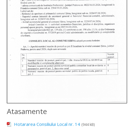
Atasamente
Hotararea Consiliului Local nr. 14
(944 kB)