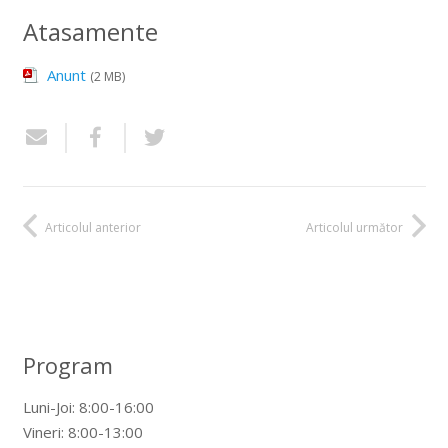
Atasamente
Anunt
(2 MB)
Articolul anterior
Articolul următor
Program
Luni-Joi: 8:00-16:00
Vineri: 8:00-13:00