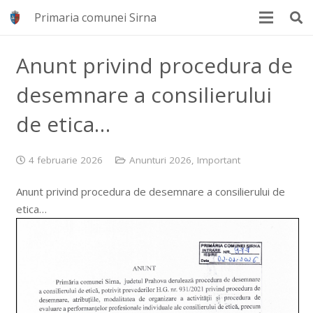
Primaria comunei Sirna
Anunt privind procedura de
desemnare a consilierului
de etica…
4 februarie 2026
Anunturi 2026
,
Important
Anunt privind procedura de desemnare a consilierului de
etica…