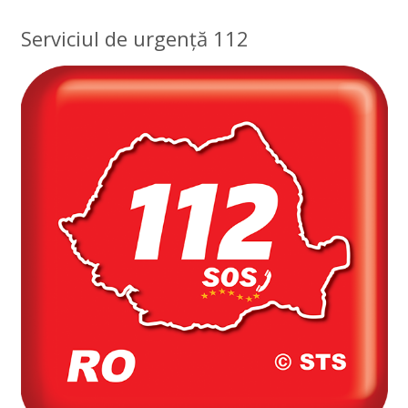
Serviciul de urgență 112