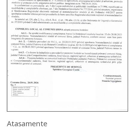
Atasamente