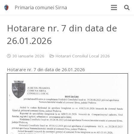
Primaria comunei Sirna
Hotarare nr. 7 din data de
26.01.2026
30 ianuarie 2026
Hotarari Consiliul Local 2026
Hotarare nr. 7 din data de 26.01.2026