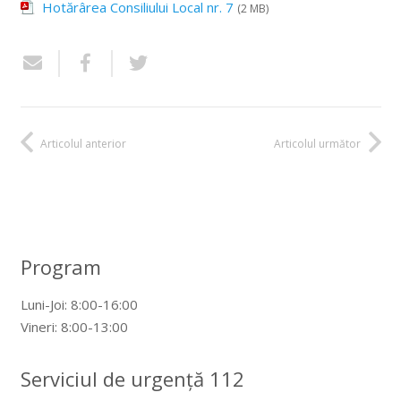
Hotărârea Consiliului Local nr. 7
(2 MB)
Articolul anterior
Articolul următor
Program
Luni-Joi: 8:00-16:00
Vineri: 8:00-13:00
Serviciul de urgență 112