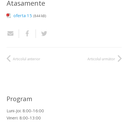
Atasamente
oferta 15
(844 kB)
Articolul anterior
Articolul următor
Program
Luni-Joi: 8:00-16:00
Vineri: 8:00-13:00