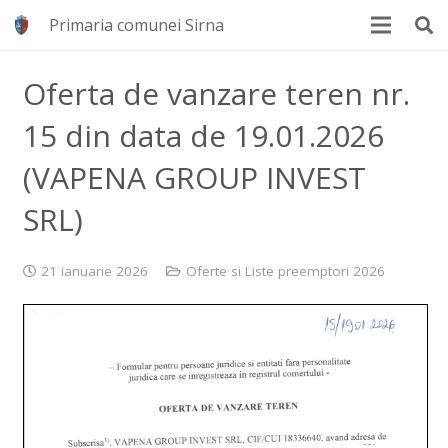
Primaria comunei Sirna
Oferta de vanzare teren nr.
15 din data de 19.01.2026
(VAPENA GROUP INVEST
SRL)
21 ianuarie 2026
Oferte si Liste preemptori 2026