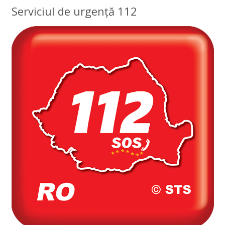
Serviciul de urgență 112