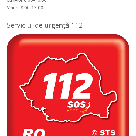
Vineri: 8:00-13:00
Serviciul de urgență 112