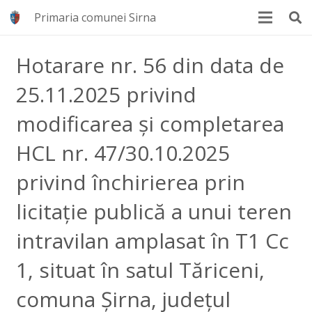
Primaria comunei Sirna
Hotarare nr. 56 din data de
25.11.2025 privind
modificarea și completarea
HCL nr. 47/30.10.2025
privind închirierea prin
licitație publică a unui teren
intravilan amplasat în T1 Cc
1, situat în satul Tăriceni,
comuna Șirna, județul