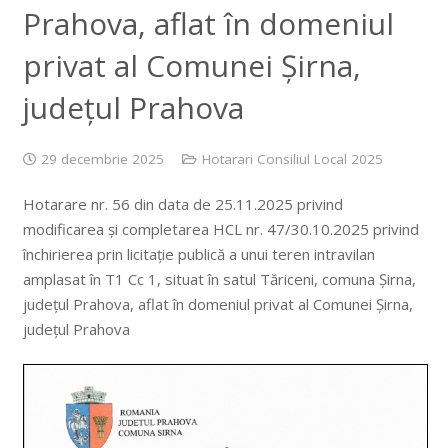
Prahova, aflat în domeniul
privat al Comunei Șirna,
județul Prahova
29 decembrie 2025
Hotarari Consiliul Local 2025
Hotarare nr. 56 din data de 25.11.2025 privind
modificarea și completarea HCL nr. 47/30.10.2025 privind
închirierea prin licitație publică a unui teren intravilan
amplasat în T1 Cc 1, situat în satul Tăriceni, comuna Șirna,
județul Prahova, aflat în domeniul privat al Comunei Șirna,
județul Prahova