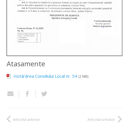
Atasamente
Hotărârea Consiliului Local nr. 54
(2 MB)
Articolul anterior
Articolul următor