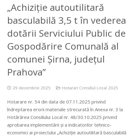
„Achiziție autoutilitară
basculabilă 3,5 t în vederea
dotării Serviciului Public de
Gospodărire Comunală al
comunei Șirna, județul
Prahova”
29 decembrie 2025
Hotarari Consiliul Local 2025
Hotarare nr. 54 din data de 07.11.2025 privind
îndreptarea erorii materiale strecurată în Anexa nr. 3 la
Hotărârea Consiliului Local nr. 48/30.10.2025 privind
aprobarea implementării și a indicatorilor tehnico-
economici ai proiectului „Achiziție autoutilitară basculabilă