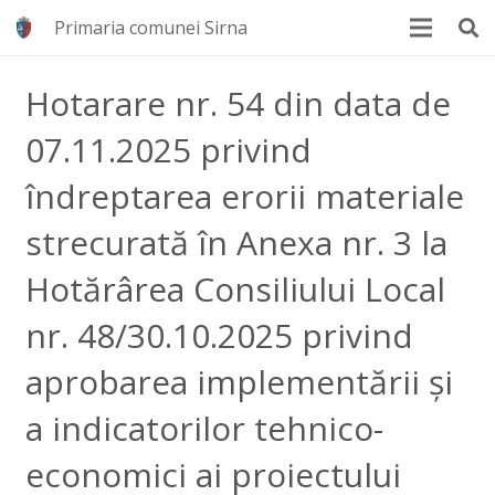
Primaria comunei Sirna
Hotarare nr. 54 din data de
07.11.2025 privind
îndreptarea erorii materiale
strecurată în Anexa nr. 3 la
Hotărârea Consiliului Local
nr. 48/30.10.2025 privind
aprobarea implementării și
a indicatorilor tehnico-
economici ai proiectului