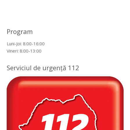
Program
Luni-Joi: 8:00-16:00
Vineri: 8:00-13:00
Serviciul de urgență 112