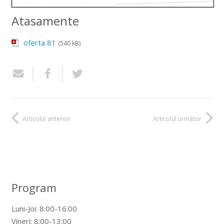
Atasamente
oferta 81
(540 kB)
Articolul anterior
Articolul următor
Program
Luni-Joi: 8:00-16:00
Vineri: 8:00-13:00