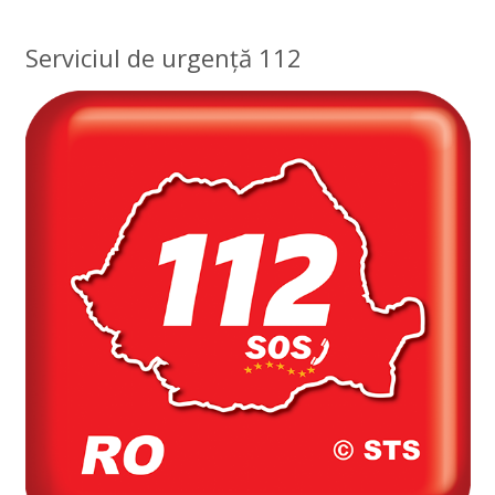
Serviciul de urgență 112