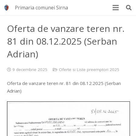
Primaria comunei Sirna
Oferta de vanzare teren nr.
81 din 08.12.2025 (Serban
Adrian)
9 decembrie 2025
Oferte si Liste preemptori 2025
Oferta de vanzare teren nr. 81 din 08.12.2025 (Serban
Adrian)