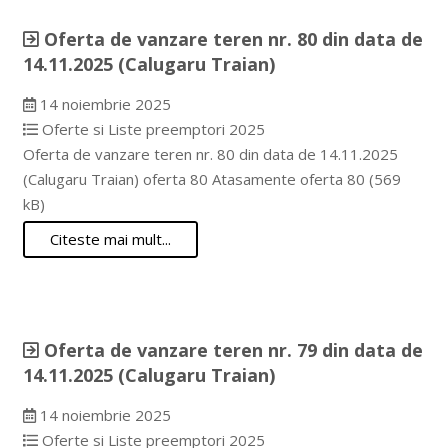
Oferta de vanzare teren nr. 80 din data de
14.11.2025 (Calugaru Traian)
14 noiembrie 2025
Oferte si Liste preemptori 2025
Oferta de vanzare teren nr. 80 din data de 14.11.2025
(Calugaru Traian) oferta 80 Atasamente oferta 80 (569
kB)
Citeste mai mult...
Oferta de vanzare teren nr. 79 din data de
14.11.2025 (Calugaru Traian)
14 noiembrie 2025
Oferte si Liste preemptori 2025