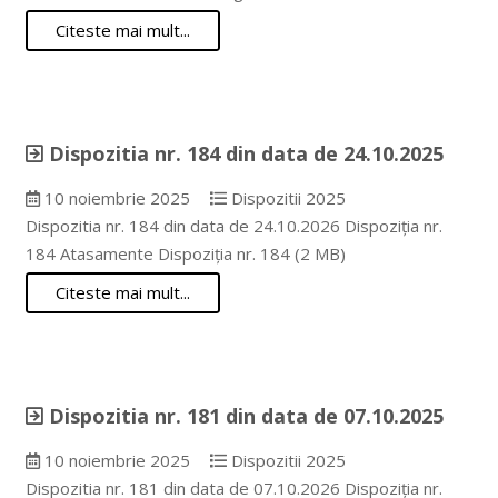
Citeste mai mult...
Dispozitia nr. 184 din data de 24.10.2025
10 noiembrie 2025
Dispozitii 2025
Dispozitia nr. 184 din data de 24.10.2026 Dispoziția nr.
184 Atasamente Dispoziția nr. 184 (2 MB)
Citeste mai mult...
Dispozitia nr. 181 din data de 07.10.2025
10 noiembrie 2025
Dispozitii 2025
Dispozitia nr. 181 din data de 07.10.2026 Dispoziția nr.