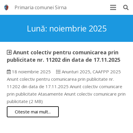
Primaria comunei Sirna
Lună:
noiembrie 2025
Anunt colectiv pentru comunicarea prin
publicitate nr. 11202 din data de 17.11.2025
18 noiembrie 2025
Anunturi 2025
,
CAAFPP 2025
Anunt colectiv pentru comunicarea prin publicitate nr.
11202 din data de 17.11.2025 Anunt colectiv comunicare
prin publicitate Atasamente Anunt colectiv comunicare prin
publicitate (2 MB)
Citeste mai mult...