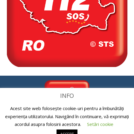
INFO
Acest site web folosește cookie-uri pentru a îmbunătăți
experiența utilizatorului. Navigând în continuare, vă exprimați
acordul asupra folosirii acestora.
Setări cookie