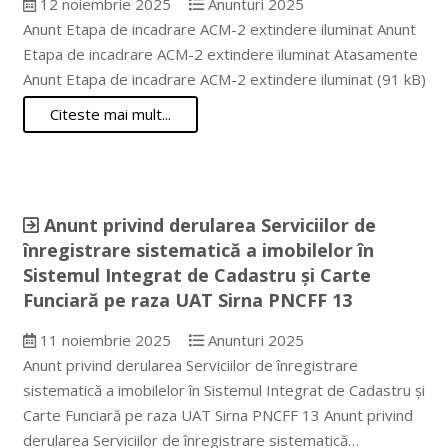
12 noiembrie 2025
Anunturi 2025
Anunt Etapa de incadrare ACM-2 extindere iluminat Anunt
Etapa de incadrare ACM-2 extindere iluminat Atasamente
Anunt Etapa de incadrare ACM-2 extindere iluminat (91 kB)
Citeste mai mult...
Anunt privind derularea Serviciilor de
înregistrare sistematică a imobilelor în
Sistemul Integrat de Cadastru și Carte
Funciară pe raza UAT Sirna PNCFF 13
11 noiembrie 2025
Anunturi 2025
Anunt privind derularea Serviciilor de înregistrare
sistematică a imobilelor în Sistemul Integrat de Cadastru și
Carte Funciară pe raza UAT Sirna PNCFF 13 Anunt privind
derularea Serviciilor de înregistrare sistematică…