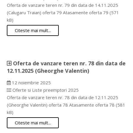
Oferta de vanzare teren nr. 79 din data de 14.11.2025
(Calugaru Traian) oferta 79 Atasamente oferta 79 (571
kB)
Citeste mai mult...
Oferta de vanzare teren nr. 78 din data de
12.11.2025 (Gheorghe Valentin)
12 noiembrie 2025
Oferte si Liste preemptori 2025
Oferta de vanzare teren nr. 78 din data de 12.11.2025
(Gheorghe Valentin) oferta 78 Atasamente oferta 78 (581
kB)
Citeste mai mult...