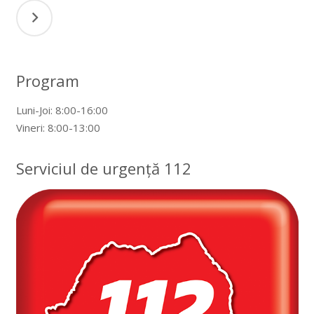
articole
Program
Luni-Joi: 8:00-16:00
Vineri: 8:00-13:00
Serviciul de urgență 112