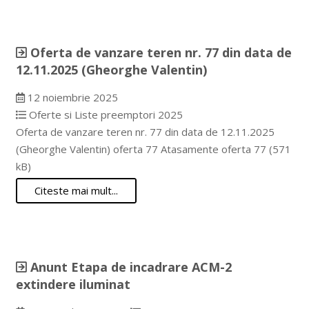
Oferta de vanzare teren nr. 77 din data de
12.11.2025 (Gheorghe Valentin)
12 noiembrie 2025
Oferte si Liste preemptori 2025
Oferta de vanzare teren nr. 77 din data de 12.11.2025
(Gheorghe Valentin) oferta 77 Atasamente oferta 77 (571
kB)
Citeste mai mult...
Anunt Etapa de incadrare ACM-2
extindere iluminat