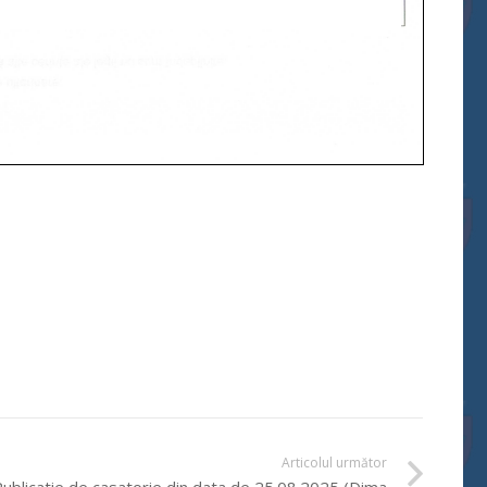
Articolul următor