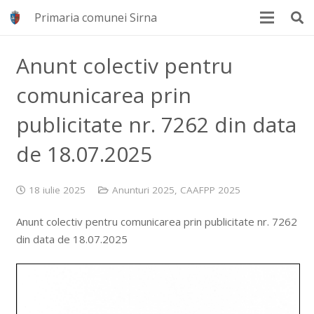
Primaria comunei Sirna
Anunt colectiv pentru
comunicarea prin
publicitate nr. 7262 din data
de 18.07.2025
18 iulie 2025
Anunturi 2025
,
CAAFPP 2025
Anunt colectiv pentru comunicarea prin publicitate nr. 7262
din data de 18.07.2025