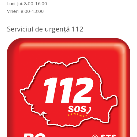
Luni-Joi: 8:00-16:00
Vineri: 8:00-13:00
Serviciul de urgență 112