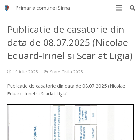
Primaria comunei Sirna
Publicatie de casatorie din
data de 08.07.2025 (Nicolae
Eduard-Irinel si Scarlat Ligia)
10 iulie 2025
Stare Civila 2025
Publicatie de casatorie din data de 08.07.2025 (Nicolae
Eduard-Irinel si Scarlat Ligia)