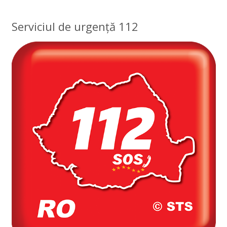
Serviciul de urgență 112