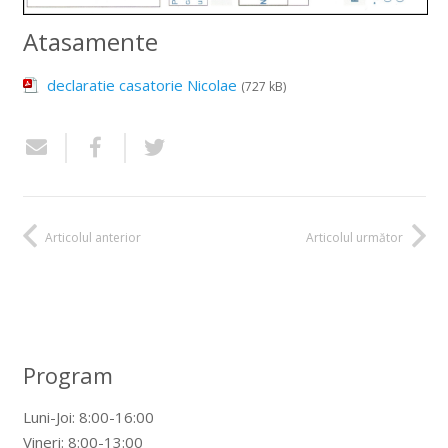
Atasamente
declaratie casatorie Nicolae
(727 kB)
Articolul anterior
Articolul următor
Program
Luni-Joi: 8:00-16:00
Vineri: 8:00-13:00