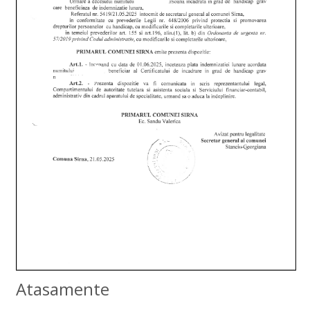
Atasamente