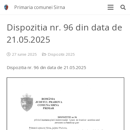
Primaria comunei Sirna
Dispozitia nr. 96 din data de
21.05.2025
27 iunie 2025
Dispozitii 2025
Dispozitia nr. 96 din data de 21.05.2025