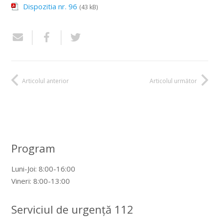
Dispozitia nr. 96
(43 kB)
Articolul anterior
Articolul următor
Program
Luni-Joi: 8:00-16:00
Vineri: 8:00-13:00
Serviciul de urgență 112