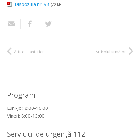
Dispozitia nr. 93
(72 kB)
Articolul anterior
Articolul următor
Program
Luni-Joi: 8:00-16:00
Vineri: 8:00-13:00
Serviciul de urgență 112