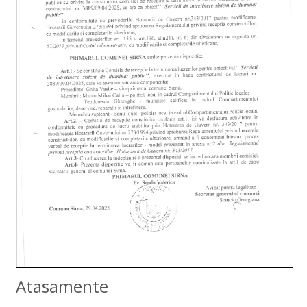
Atasamente