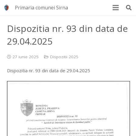
Primaria comunei Sirna
Dispozitia nr. 93 din data de
29.04.2025
27 iunie 2025
Dispozitii 2025
Dispozitia nr. 93 din data de 29.04.2025