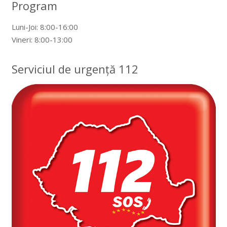
Program
Luni-Joi: 8:00-16:00
Vineri: 8:00-13:00
Serviciul de urgență 112