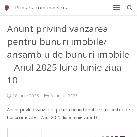
Primaria comunei Sirna
Anunt privind vanzarea
pentru bunuri imobile/
ansamblu de bunuri imobile
– Anul 2025 luna Iunie ziua
10
18 iunie 2025
Anunturi 2025
Anunt privind vanzarea pentru bunuri imobile/ ansamblu de
bunuri imobile – Anul 2025 luna Iunie ziua 10