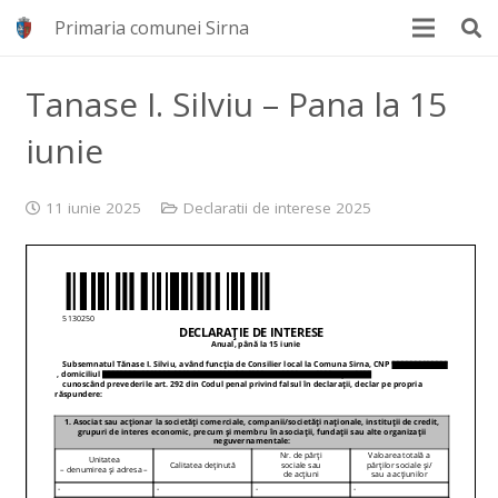
Primaria comunei Sirna
Tanase I. Silviu – Pana la 15
iunie
11 iunie 2025
Declaratii de interese 2025