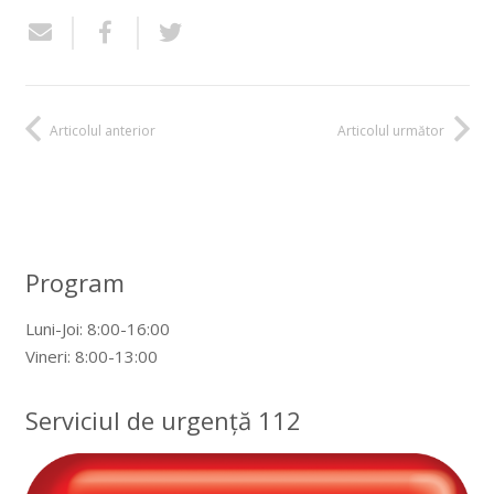
Articolul anterior
Articolul următor
Program
Luni-Joi: 8:00-16:00
Vineri: 8:00-13:00
Serviciul de urgență 112